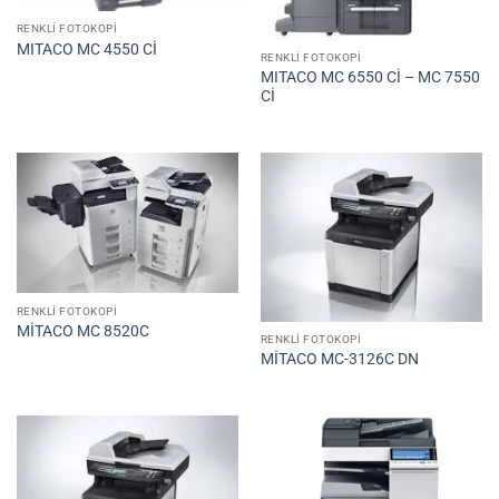
RENKLI FOTOKOPI
MITACO MC 4550 Cİ
RENKLI FOTOKOPI
MITACO MC 6550 Cİ – MC 7550
Cİ
RENKLI FOTOKOPI
MİTACO MC 8520C
RENKLI FOTOKOPI
MİTACO MC-3126C DN