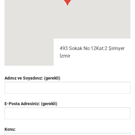
493 Sokak No:12Kat:2 Şirinyer
İzmir
Adınız ve Soyadınız: (gerekli)
E-Posta Adresiniz: (gerekli)
Konu: