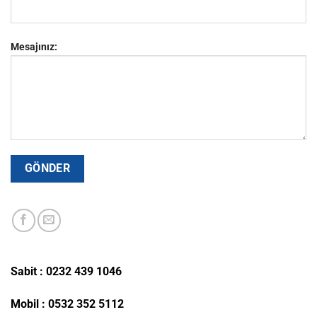
Mesajınız:
Sabit : 0232 439 1046
Mobil : 0532 352 5112